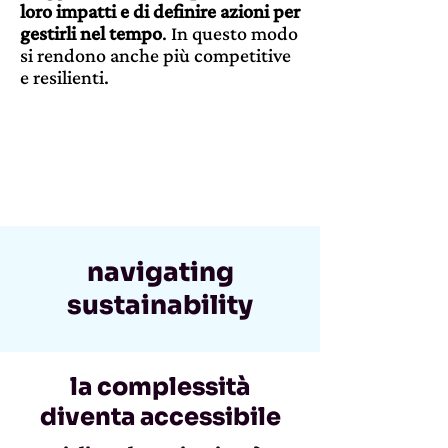
loro impatti e di definire azioni per
gestirli nel tempo
. In questo modo
si rendono anche più competitive
e resilienti.
navigating
sustainability
la complessità
diventa accessibile