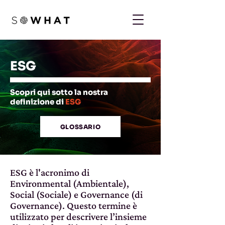
ESG
Scopri qui sotto la nostra
definizione di
ESG
GLOSSARIO
ESG è l'acronimo di
Environmental (Ambientale),
Social (Sociale) e Governance (di
Governance). Questo termine è
utilizzato per descrivere l’insieme