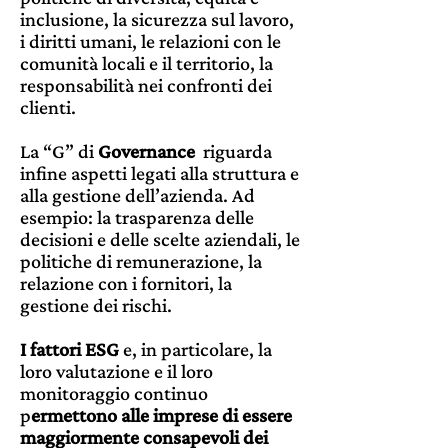
inclusione, la sicurezza sul lavoro,
i diritti umani, le relazioni con le
comunità locali e il territorio, la
responsabilità nei confronti dei
clienti.
La “G” di
Governance
riguarda
infine aspetti legati alla struttura e
alla gestione dell’azienda. Ad
esempio: la trasparenza delle
decisioni e delle scelte aziendali, le
politiche di remunerazione, la
relazione con i fornitori, la
gestione dei rischi.
I fattori ESG
e, in particolare, la
loro valutazione e il loro
monitoraggio continuo
p
ermettono alle imprese di essere
maggiormente consapevoli dei